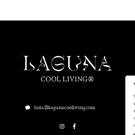
hola@lagunacoolliving.com