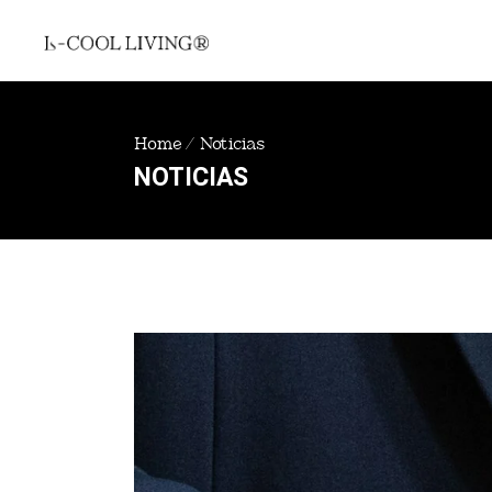
Home
/
Noticias
NOTICIAS